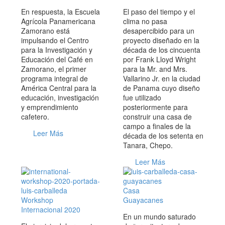
En respuesta, la Escuela
El paso del tiempo y el
Agrícola Panamericana
clima no pasa
Zamorano está
desapercibido para un
impulsando el Centro
proyecto diseñado en la
para la Investigación y
década de los cincuenta
Educación del Café en
por Frank Lloyd Wright
Zamorano, el primer
para la Mr. and Mrs.
programa integral de
Vallarino Jr. en la ciudad
América Central para la
de Panama cuyo diseño
educación, investigación
fue utilizado
y emprendimiento
posteriormente para
cafetero.
construir una casa de
campo a finales de la
Leer Más
década de los setenta en
Tanara, Chepo.
Leer Más
Casa
Workshop
Guayacanes
Internacional 2020
En un mundo saturado