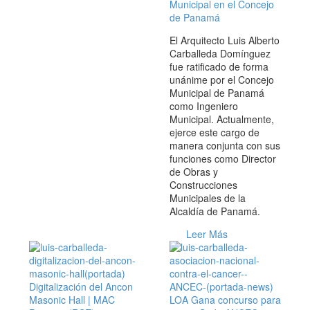
Municipal en el Concejo
de Panamá
El Arquitecto Luis Alberto
Carballeda Domínguez
fue ratificado de forma
unánime por el Concejo
Municipal de Panamá
como Ingeniero
Municipal. Actualmente,
ejerce este cargo de
manera conjunta con sus
funciones como Director
de Obras y
Construcciones
Municipales de la
Alcaldía de Panamá.
Leer Más
Digitalización del Ancon
Masonic Hall | MAC
LOA Gana concurso para