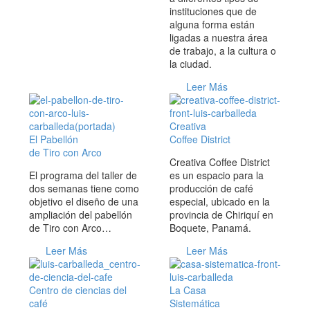
instituciones que de
alguna forma están
ligadas a nuestra área
de trabajo, a la cultura o
la ciudad.
Leer Más
Creativa
El Pabellón
Coffee District
de Tiro con Arco
Creativa Coffee District
El programa del taller de
es un espacio para la
dos semanas tiene como
producción de café
objetivo el diseño de una
especial, ubicado en la
ampliación del pabellón
provincia de Chiriquí en
de Tiro con Arco…
Boquete, Panamá.
Leer Más
Leer Más
Centro de ciencias del
La Casa
café
Sistemática