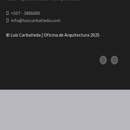
+507 - 3886680
info@luiscarballeda.com
© Luis Carballeda | Oficina de Arquitectura 2025