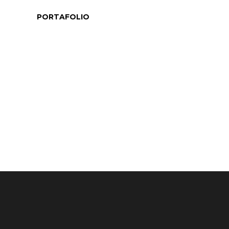
PORTAFOLIO