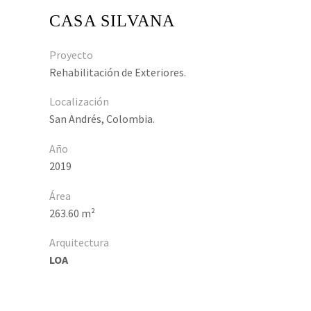
CASA SILVANA
Proyecto
Rehabilitación de Exteriores.
Localización
San Andrés, Colombia.
Año
2019
Área
263.60 m²
Arquitectura
LOA