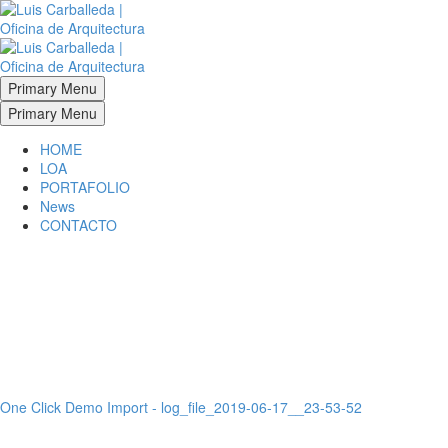
Primary Menu
Primary Menu
HOME
LOA
PORTAFOLIO
News
CONTACTO
One Click Demo Import - log_file_2019-06-17__23-53-52