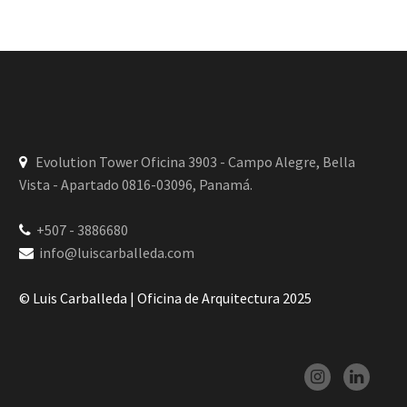
Evolution Tower Oficina 3903 - Campo Alegre, Bella
Vista - Apartado 0816-03096, Panamá.
+507 - 3886680
info@luiscarballeda.com
© Luis Carballeda | Oficina de Arquitectura 2025