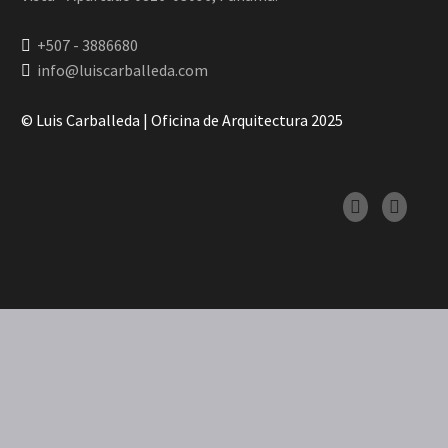
+507 - 3886680
info@luiscarballeda.com
© Luis Carballeda | Oficina de Arquitectura 2025