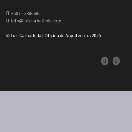
+507 - 3886680
info@luiscarballeda.com
© Luis Carballeda | Oficina de Arquitectura 2025