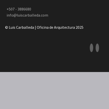
+507 - 3886680
info@luiscarballeda.com
© Luis Carballeda | Oficina de Arquitectura 2025