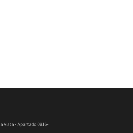
a Vista - Apartado 0816-