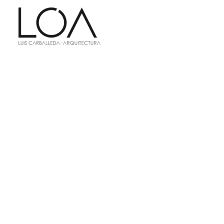
LUIS-CARBA