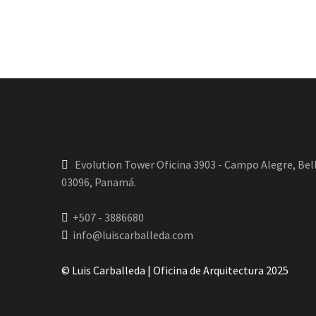
Evolution Tower Oficina 3903 - Campo Alegre, Bell
03096, Panamá.
+507 - 3886680
info@luiscarballeda.com
© Luis Carballeda | Oficina de Arquitectura 2025