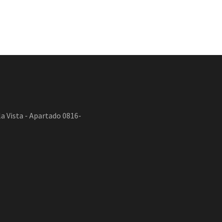
a Vista - Apartado 0816-