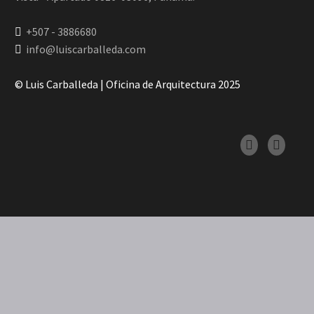
+507 - 3886680
info@luiscarballeda.com
© Luis Carballeda | Oficina de Arquitectura 2025