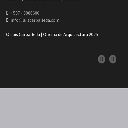
+507 - 3886680
info@luiscarballeda.com
© Luis Carballeda | Oficina de Arquitectura 2025