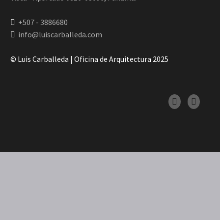
+507 - 3886680
info@luiscarballeda.com
© Luis Carballeda | Oficina de Arquitectura 2025