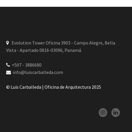
Evolution Tower Oficina 3903 - Campo Alegre, Bella
Vista - Apartado 0816-03096, Panamá.
+507 - 3886680
info@luiscarballeda.com
© Luis Carballeda | Oficina de Arquitectura 2025