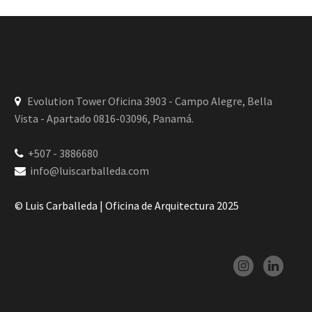
Evolution Tower Oficina 3903 - Campo Alegre, Bella
Vista - Apartado 0816-03096, Panamá.
+507 - 3886680
info@luiscarballeda.com
© Luis Carballeda | Oficina de Arquitectura 2025