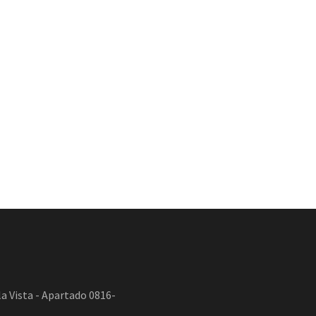
a Vista - Apartado 0816-