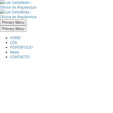
Primary Menu
Primary Menu
HOME
LOA
PORTAFOLIO
News
CONTACTO