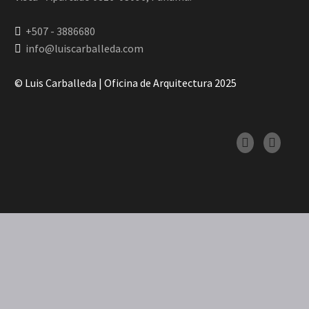
+507 - 3886680
info@luiscarballeda.com
© Luis Carballeda | Oficina de Arquitectura 2025