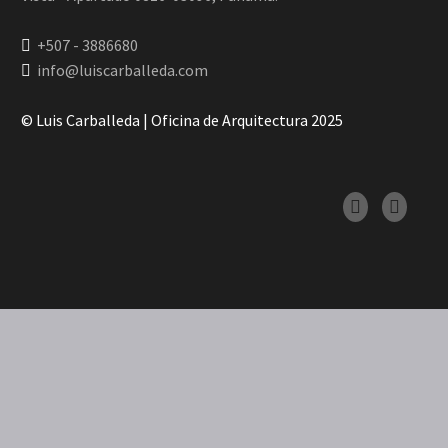
+507 - 3886680
info@luiscarballeda.com
© Luis Carballeda | Oficina de Arquitectura 2025