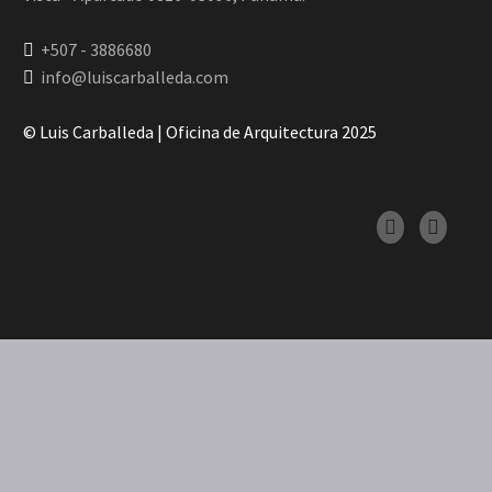
+507 - 3886680
info@luiscarballeda.com
© Luis Carballeda | Oficina de Arquitectura 2025