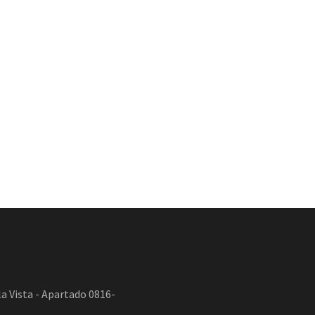
a Vista - Apartado 0816-