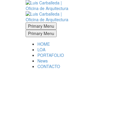
Primary Menu
Primary Menu
HOME
LOA
PORTAFOLIO
News
CONTACTO