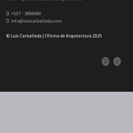
+507 - 3886680
info@luiscarballeda.com
© Luis Carballeda | Oficina de Arquitectura 2025