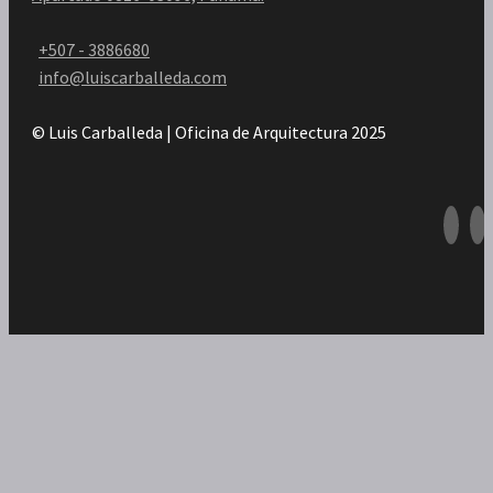
+507 - 3886680
info@luiscarballeda.com
© Luis Carballeda | Oficina de Arquitectura 2025